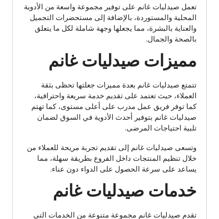
تعمل صيدليات غانم على توفير مجموعة واسعة من الأدوية
المحلية والمستوردة، بالإضافة إلى مستحضرات التجميل
والعناية بالبشرة، مما يجعلها وجهة شاملة لكل ما يتعلق
بالصحة والجمال.
مميزات صيدليات غانم
تتمتع صيدليات غانم بعدة مميزات جعلتها تحظى بثقة
العملاء، حيث تعتمد على تقديم خدمة سريعة واحترافية،
كما توفر فريق عمل مدرب على أعلى مستوى، كما تهتم
صيدليات غانم بتوفير أحدث الأدوية في السوق لضمان
تلبية احتياجات المرضى.
وتسعى صيدليات غانم إلى تقديم تجربة مريحة للعملاء من
خلال تنظيم المنتجات داخل الفروع بطريقة سهلة، مما
يساعد على سرعة الحصول على الدواء دون عناء.
خدمات صيدليات غانم
تقدم صيدليات غانم مجموعة متنوعة من الخدمات التي