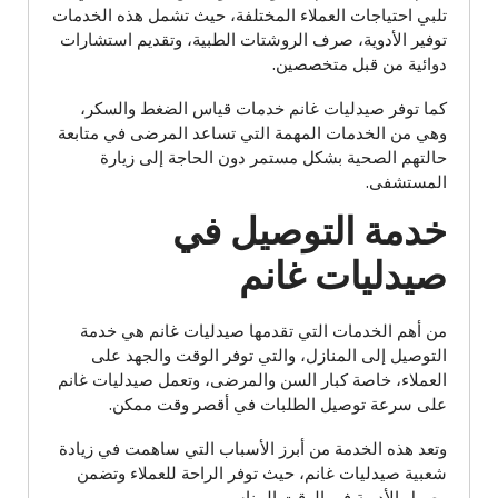
تلبي احتياجات العملاء المختلفة، حيث تشمل هذه الخدمات
توفير الأدوية، صرف الروشتات الطبية، وتقديم استشارات
دوائية من قبل متخصصين.
كما توفر صيدليات غانم خدمات قياس الضغط والسكر،
وهي من الخدمات المهمة التي تساعد المرضى في متابعة
حالتهم الصحية بشكل مستمر دون الحاجة إلى زيارة
المستشفى.
خدمة التوصيل في
صيدليات غانم
من أهم الخدمات التي تقدمها صيدليات غانم هي خدمة
التوصيل إلى المنازل، والتي توفر الوقت والجهد على
العملاء، خاصة كبار السن والمرضى، وتعمل صيدليات غانم
على سرعة توصيل الطلبات في أقصر وقت ممكن.
وتعد هذه الخدمة من أبرز الأسباب التي ساهمت في زيادة
شعبية صيدليات غانم، حيث توفر الراحة للعملاء وتضمن