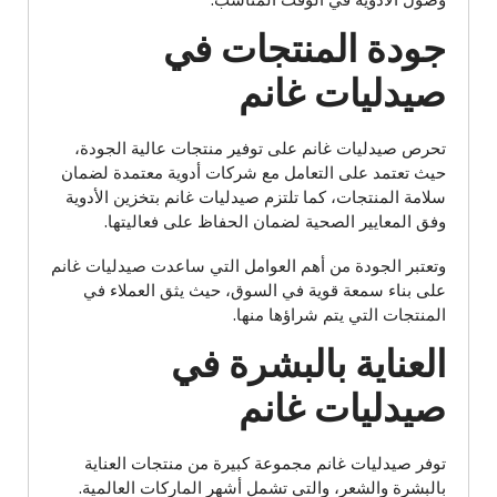
وصول الأدوية في الوقت المناسب.
جودة المنتجات في
صيدليات غانم
تحرص صيدليات غانم على توفير منتجات عالية الجودة،
حيث تعتمد على التعامل مع شركات أدوية معتمدة لضمان
سلامة المنتجات، كما تلتزم صيدليات غانم بتخزين الأدوية
وفق المعايير الصحية لضمان الحفاظ على فعاليتها.
وتعتبر الجودة من أهم العوامل التي ساعدت صيدليات غانم
على بناء سمعة قوية في السوق، حيث يثق العملاء في
المنتجات التي يتم شراؤها منها.
العناية بالبشرة في
صيدليات غانم
توفر صيدليات غانم مجموعة كبيرة من منتجات العناية
بالبشرة والشعر، والتي تشمل أشهر الماركات العالمية.