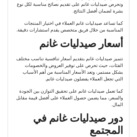
وتحرص صيدليات غانم على تقديم نصائح مناسبة لكل نوع
بشرة لضمان أفضل النتائج.
كما تساعد صيدليات غانم العملاء في اختيار المنتجات
المناسبة من خلال فريق متخصص يقدم استشارات دقيقة.
أسعار صيدليات غانم
تتميز صيدليات غانم بتقديم أسعار تنافسية تناسب مختلف
الفئات، حيث تحرص على توفير العروض والخصومات
بشكل مستمر، وتعد الأسعار المناسبة من أهم الأسباب
التي تجعل العملاء يفضلون صيدليات غانم.
كما تعمل صيدليات غانم على تحقيق التوازن بين الجودة
والسعر، مما يضمن حصول العملاء على أفضل قيمة مقابل
المال.
دور صيدليات غانم في
المجتمع