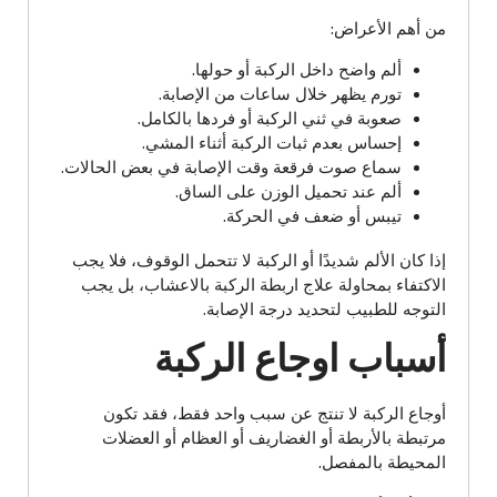
من أهم الأعراض:
ألم واضح داخل الركبة أو حولها.
تورم يظهر خلال ساعات من الإصابة.
صعوبة في ثني الركبة أو فردها بالكامل.
إحساس بعدم ثبات الركبة أثناء المشي.
سماع صوت فرقعة وقت الإصابة في بعض الحالات.
ألم عند تحميل الوزن على الساق.
تيبس أو ضعف في الحركة.
إذا كان الألم شديدًا أو الركبة لا تتحمل الوقوف، فلا يجب
الاكتفاء بمحاولة علاج اربطة الركبة بالاعشاب، بل يجب
التوجه للطبيب لتحديد درجة الإصابة.
أسباب اوجاع الركبة
أوجاع الركبة لا تنتج عن سبب واحد فقط، فقد تكون
مرتبطة بالأربطة أو الغضاريف أو العظام أو العضلات
المحيطة بالمفصل.