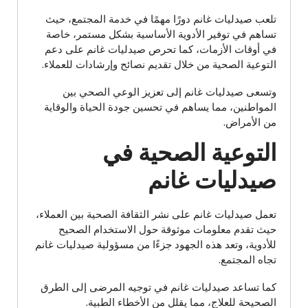
تلعب صيدليات غانم دورًا مهمًا في خدمة المجتمع، حيث
تساهم في توفير الأدوية الأساسية بشكل مستمر، خاصة
في أوقات الأزمات، كما تحرص صيدليات غانم على دعم
التوعية الصحية من خلال تقديم نصائح وإرشادات للعملاء.
وتسعى صيدليات غانم إلى تعزيز الوعي الصحي بين
المواطنين، مما يساهم في تحسين جودة الحياة والوقاية
من الأمراض.
التوعية الصحية في
صيدليات غانم
تعمل صيدليات غانم على نشر الثقافة الصحية بين العملاء،
حيث تقدم معلومات موثوقة حول الاستخدام الصحيح
للأدوية، وتعد هذه الجهود جزءًا من مسؤولية صيدليات غانم
تجاه المجتمع.
كما تساعد صيدليات غانم في توجيه المرضى إلى الطرق
الصحيحة للعلاج، مما يقلل من الأخطاء الطبية.