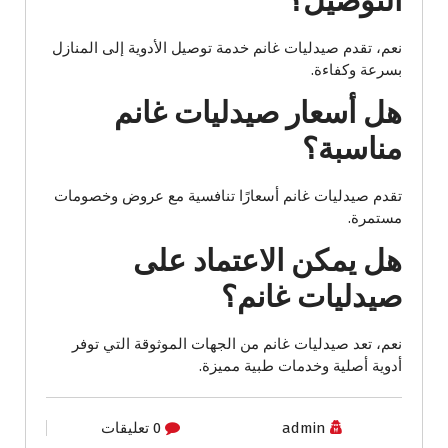
التوصيل؟
نعم، تقدم صيدليات غانم خدمة توصيل الأدوية إلى المنازل
بسرعة وكفاءة.
هل أسعار صيدليات غانم
مناسبة؟
تقدم صيدليات غانم أسعارًا تنافسية مع عروض وخصومات
مستمرة.
هل يمكن الاعتماد على
صيدليات غانم؟
نعم، تعد صيدليات غانم من الجهات الموثوقة التي توفر
أدوية أصلية وخدمات طبية مميزة.
admin
0 تعليقات