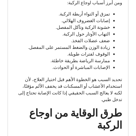
ومن أبرز أسباب اوجاع الركبة:
تمزق أو التواء أربطة الركبة.
إصابات الغضروف الهلالي.
خشونة الركبة وتآكل المفصل.
التهاب الأوتار حول الركبة.
ضعف عضلات الفخذ.
زيادة الوزن والضغط المستمر على المفصل.
الوقوف لفترات طويلة.
ممارسة الرياضة بطريقة خاطئة.
الإصابات المباشرة أو الحوادث.
تحديد السبب هو الخطوة الأهم قبل اختيار العلاج، لأن
استخدام الأعشاب أو المسكنات قد يخفف الألم مؤقتًا،
لكنه لا يعالج السبب الحقيقي إذا كانت الإصابة تحتاج إلى
تدخل طبي.
طرق الوقاية من اوجاع
الركبة