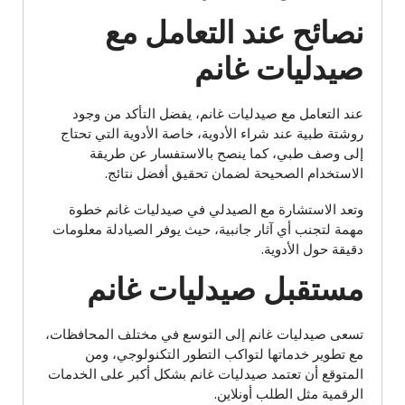
نصائح عند التعامل مع
صيدليات غانم
عند التعامل مع صيدليات غانم، يفضل التأكد من وجود
روشتة طبية عند شراء الأدوية، خاصة الأدوية التي تحتاج
إلى وصف طبي، كما ينصح بالاستفسار عن طريقة
الاستخدام الصحيحة لضمان تحقيق أفضل نتائج.
وتعد الاستشارة مع الصيدلي في صيدليات غانم خطوة
مهمة لتجنب أي آثار جانبية، حيث يوفر الصيادلة معلومات
دقيقة حول الأدوية.
مستقبل صيدليات غانم
تسعى صيدليات غانم إلى التوسع في مختلف المحافظات،
مع تطوير خدماتها لتواكب التطور التكنولوجي، ومن
المتوقع أن تعتمد صيدليات غانم بشكل أكبر على الخدمات
الرقمية مثل الطلب أونلاين.