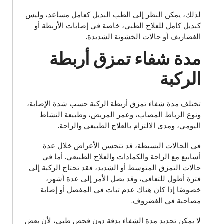
لذلك، يمكن النظر إلى الطب البديل كعامل مساعد، وليس
كبديل كامل للعلاج الطبي، خاصة في إصابات الأربطة أو
الغضاريف أو حالات الخشونة الشديدة.
مدة شفاء تمزق أربطة
الركبة
تختلف مدة شفاء تمزق أربطة الركبة حسب شدة الإصابة،
ونوع الرباط المصاب، وعمر المريض، وطبيعة النشاط
اليومي، ومدى الالتزام بالعلاج الطبيعي والراحة.
في الحالات البسيطة، قد تتحسن الأعراض خلال عدة
أسابيع مع الراحة والكمادات والعلاج الطبيعي. أما في
حالات التمزق المتوسط أو الشديد، فقد تحتاج الركبة إلى
فترة أطول للتعافي، وقد يصل الأمر إلى عدة أشهر،
خصوصًا إذا كان هناك عدم ثبات في المفصل أو إصابة
مصاحبة في الغضروف.
لا يمكن تحديد مدة الشفاء بدقة دون فحص طبي، لأن بعض