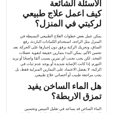
الاسئلة الشائعة
كيف اعمل علاج طبيعي
لركبتي في المنزل؟
يمكن عمل بعض خطوات العلاج الطبيعي البسيطة في
المنزل مثل الراحة، استخدام الكمادات الباردة، رفع
الساق، وتحريك الركبة برفق دون إجبارها على الحركة. بعد
تحسن الألم، يمكن البدء بتمارين خفيفة لتقوية عضلات
الفخذ، لكن يجب تجنب أي تمرين يسبب ألمًا واضحًا أو يزيد
التورم. إذا كانت الإصابة شديدة أو يوجد عدم ثبات في
الركبة، لا يفضل الاعتماد على التمارين المنزلية فقط، بل
يجب مراجعة طبيب أو أخصائي علاج طبيعي.
هل الماء الساخن يفيد
تمزق الاربطة؟
الماء الساخن قد يساعد في تقليل التيبس وتحسين