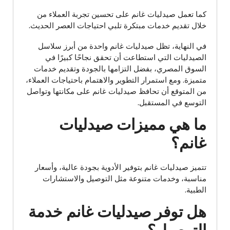
كما تعمل صيدليات غانم على تحسين تجربة العملاء من
خلال تقديم خدمات مبتكرة تلبي احتياجات العصر الحديث.
في النهاية، تظل صيدليات غانم واحدة من أبرز سلاسل
الصيدليات التي استطاعت أن تحقق نجاحًا كبيرًا في
السوق المصري، بفضل التزامها بالجودة وتقديم خدمات
متميزة. ومع استمرار التطوير والاهتمام باحتياجات العملاء،
من المتوقع أن تحافظ صيدليات غانم على مكانتها وتواصل
التوسع في المستقبل.
ما هي مميزات صيدليات
غانم؟
تتميز صيدليات غانم بتوفير الأدوية بجودة عالية، وأسعار
مناسبة، وخدمات متنوعة مثل التوصيل والاستشارات
الطبية.
هل توفر صيدليات غانم خدمة