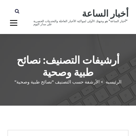
أخبار الساعة
"أخبار الساعة" هو وجهتك الأولى لمواكبة الأخبار العاجلة والتحديثات الحصرية
على مدار اليوم
أرشيفات التصنيف: نصائح
طبية وصحية
الرئيسية
>
الأرشفة حسب التصنيف "نصائح طبية وصحية"
الصحة واللياقة
نصائح أسرية
نصائح طبية وصحية