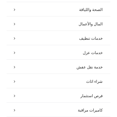
الصحة واللياقة
المال والأعمال
خدمات تنظيف
خدمات عزل
خدمة نقل عفش
شراء اثاث
فرص استثمار
كاميرات مراقبة