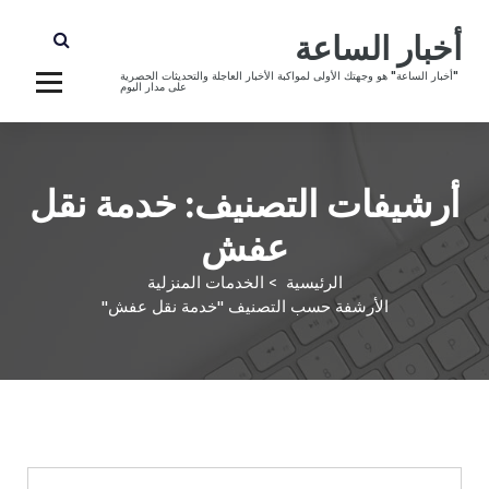
أخبار الساعة
"أخبار الساعة" هو وجهتك الأولى لمواكبة الأخبار العاجلة والتحديثات الحصرية
على مدار اليوم
أرشيفات التصنيف: خدمة نقل
عفش
الرئيسية
>
الخدمات المنزلية
الأرشفة حسب التصنيف "خدمة نقل عفش"
الخدمات المنزلية
خدمة نقل عفش
نقل اثاث