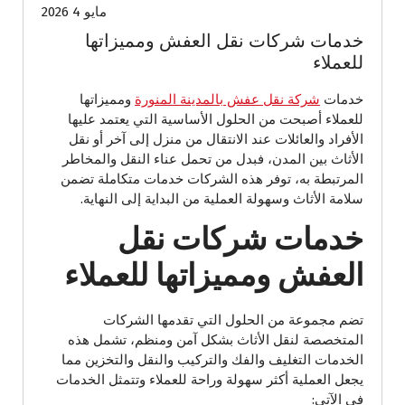
مايو 4 2026
خدمات شركات نقل العفش ومميزاتها
للعملاء
خدمات
شركة نقل عفش بالمدينة المنورة
ومميزاتها
للعملاء أصبحت من الحلول الأساسية التي يعتمد عليها
الأفراد والعائلات عند الانتقال من منزل إلى آخر أو نقل
الأثاث بين المدن، فبدل من تحمل عناء النقل والمخاطر
المرتبطة به، توفر هذه الشركات خدمات متكاملة تضمن
سلامة الأثاث وسهولة العملية من البداية إلى النهاية.
خدمات شركات نقل
العفش ومميزاتها للعملاء
تضم مجموعة من الحلول التي تقدمها الشركات
المتخصصة لنقل الأثاث بشكل آمن ومنظم، تشمل هذه
الخدمات التغليف والفك والتركيب والنقل والتخزين مما
يجعل العملية أكثر سهولة وراحة للعملاء وتتمثل الخدمات
في الآتي: