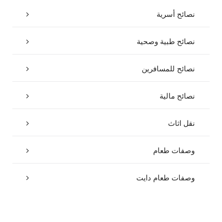
نصائح أسرية
نصائح طبية وصحية
نصائح للمسافرين
نصائح مالية
نقل اثاث
وصفات طعام
وصفات طعام دايت