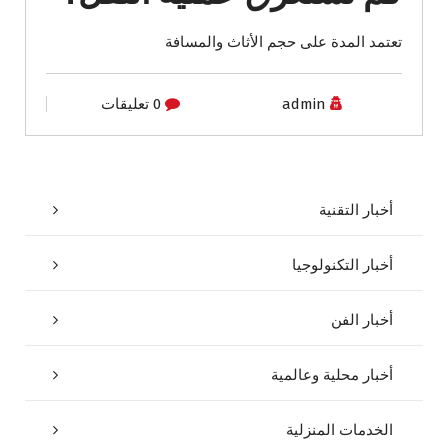
تعتمد المدة على حجم الأثاث والمسافة
admin
0 تعليقات
أخبار التقنية
أخبار التكنولوجيا
أخبار الفن
أخبار محلية وعالمية
الخدمات المنزلية