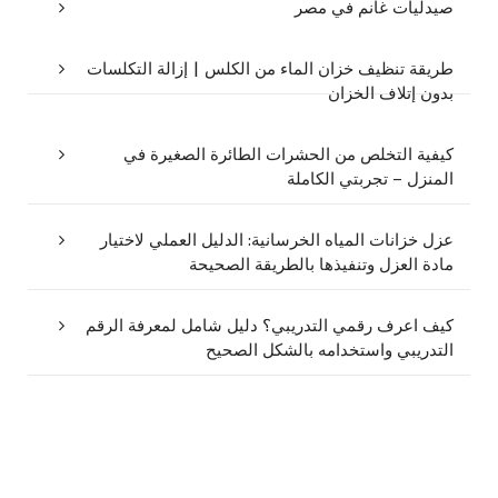
صيدليات غانم في مصر
طريقة تنظيف خزان الماء من الكلس | إزالة التكلسات
بدون إتلاف الخزان
كيفية التخلص من الحشرات الطائرة الصغيرة في
المنزل – تجربتي الكاملة
عزل خزانات المياه الخرسانية: الدليل العملي لاختيار
مادة العزل وتنفيذها بالطريقة الصحيحة
كيف اعرف رقمي التدريبي؟ دليل شامل لمعرفة الرقم
التدريبي واستخدامه بالشكل الصحيح