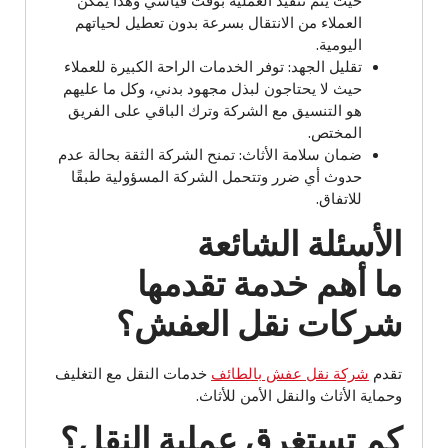
حيث يتم تنفيذ العملية بوقت قياسي وهذا يمكن
العملاء من الانتقال بسرعة بدون تعطيل لحياتهم
اليومية.
تقليل الجهد: توفر الخدمات الراحة الكبيرة للعملاء
حيث لا يحتاجون لبذل مجهود بدني، وكل ما عليهم
هو التنسيق مع الشركة وترك الباقي على الفريق
المختص.
ضمان سلامة الأثاث: تمنح الشركة الثقة بحالة عدم
حدوث أي ضرر وتتحمل الشركة المسؤولية طبقًا
للاتفاق.
الأسئلة الشائعة
ما أهم خدمة تقدمها
شركات نقل العفش؟
تقدم
شركة نقل عفش بالطائف
خدمات النقل مع التغليف
وحماية الأثاث والنقل الأمن للأثاث.
كم تستغرق عملية النقل؟