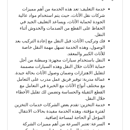
خدمة التغليف: تعد هذه الخدمة من أهم مميزات
شركات نقل الأثاث، حيث يتم استخدام مواد عالية
الجودة لحماية الأثاث، ويساعد التغليف الجيد في
الحفاظ على القطع من الصدمات والخدوش أثناء
النقل.
فك وتركيب الأثاث: قبل النقل مع إعادة التركيب بعد
الوصول، وهذه الخدمة تسهل مهمة النقل خاصة
للأثاث الكبير والمعقد.
النقل باستخدام سيارات مجهزة: ومبطنة من أجل
حماية الأثاث خلال النقل وهذه السيارات مصممة
لتقليل الاهتزازات وضمان وصول الأثاث بحالة جيدة.
عمالة مدربة: توفير فريق عمل مدرب على التعامل
مع مختلف أنواع الأثاث مع الخبرة في التعامل مع
القطع الثقيلة والحساسة وتضمن لك تقليل الأخطاء
خلال النقل.
خدمة التخزين: تقدم بعض الشركات خدمات التخزين
لفترة مؤقتة، وهذه الخدمة مفيدة بحالات الانتقال
المؤجل أو الحاجة لمساحة إضافية.
السرعة: تعتبر السرعة من أهم مميزات الشركة