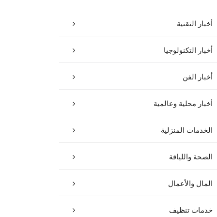
أخبار التقنية
أخبار التكنولوجيا
أخبار الفن
أخبار محلية وعالمية
الخدمات المنزلية
الصحة واللياقة
المال والأعمال
خدمات تنظيف