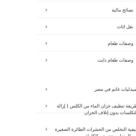
نصائح مالية
نقل اثاث
وصفات طعام
وصفات طعام دايت
يدليات غانم في مصر
ريقة تنظيف خزان الماء من الكلس | إزالة
لتكلسات بدون إتلاف الخزان
يفية التخلص من الحشرات الطائرة الصغيرة