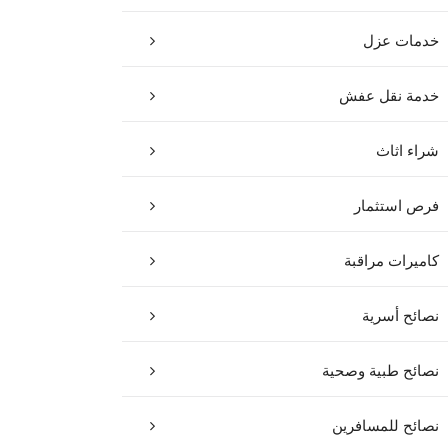
خدمات عزل
خدمة نقل عفش
شراء اثاث
فرص استثمار
كاميرات مراقبة
نصائح أسرية
نصائح طبية وصحية
نصائح للمسافرين